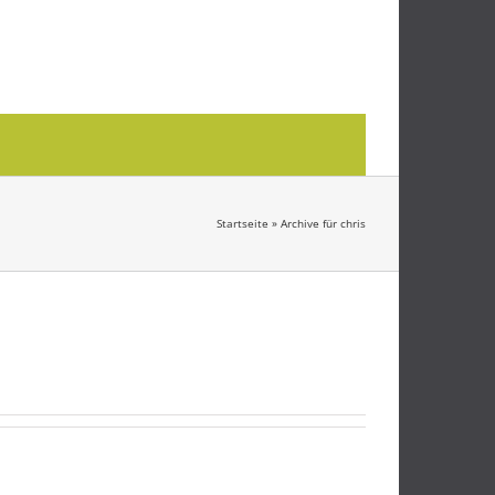
Startseite
»
Archive für chris