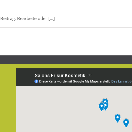
eitrag. Bearbeite oder [...]