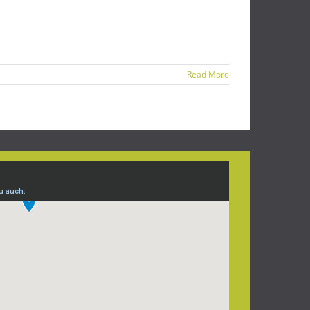
Read More