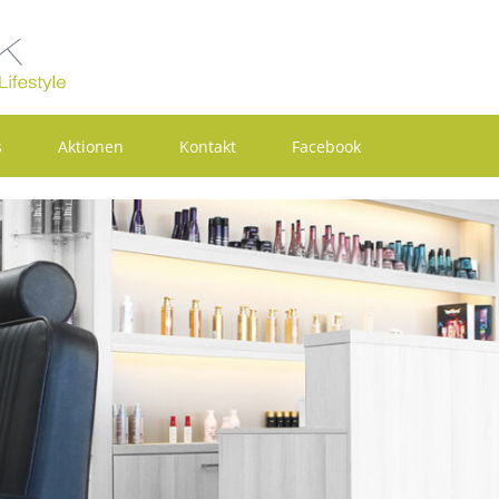
s
Aktionen
Kontakt
Facebook