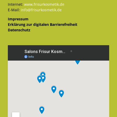
Internet:
www.frisurkosmetik.de
E-Mail:
info@frisurkosmetik.de
Impressum
Erklärung zur digitalen Barrierefreiheit
Datenschutz