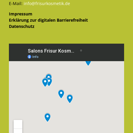
E-Mail:
info@frisurkosmetik.de
Impressum
Erklärung zur digitalen Barrierefreiheit
Datenschutz